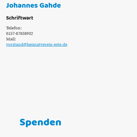
Johannes Gahde
Schriftwart
Telefon:
0157-87858932
Mail:
vorstand@heimatverein-este.de
Spenden